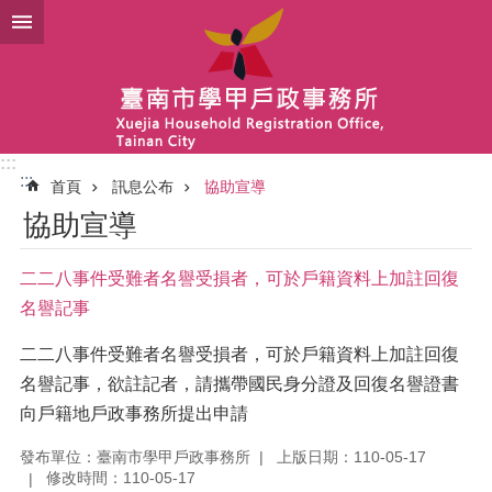
跳到主要內容區塊
:::
:::
首頁
訊息公布
協助宣導
協助宣導
二二八事件受難者名譽受損者，可於戶籍資料上加註回復
名譽記事
二二八事件受難者名譽受損者，可於戶籍資料上加註回復
名譽記事，欲註記者，請攜帶國民身分證及回復名譽證書
向戶籍地戶政事務所提出申請
發布單位：臺南市學甲戶政事務所
上版日期：110-05-17
修改時間：110-05-17