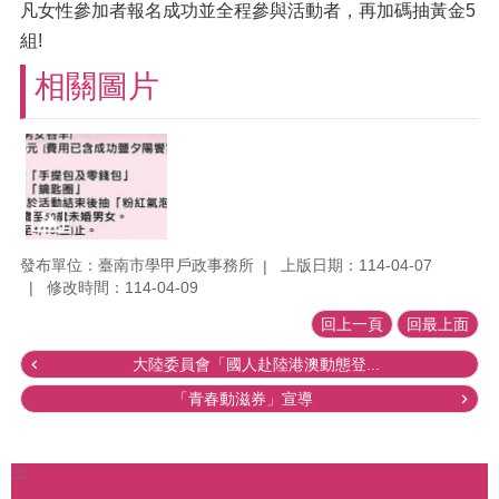
凡女性參加者報名成功並全程參與活動者，再加碼抽黃金5
組!
相關圖片
發布單位：臺南市學甲戶政事務所
上版日期：114-04-07
修改時間：114-04-09
回上一頁
回最上面
大陸委員會「國人赴陸港澳動態登...
「青春動滋券」宣導
:::