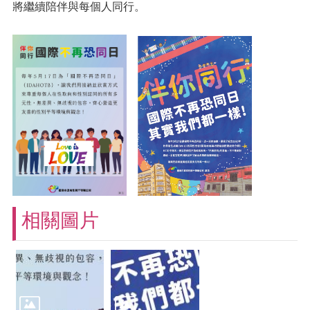
將繼續陪伴與每個人同行。
相關圖片