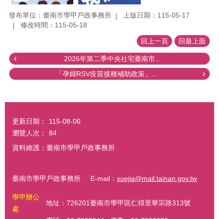
發布單位：臺南市學甲戶政事務所
上版日期：115-05-17
修改時間：115-05-18
回上一頁
回最上面
2026年第二季中央社宅臺南市...
「孕婦RSV疫苗接種補助政策」...
:::
更新日期：
115-08-06
瀏覽人次：
84
資料維護：臺南市學甲戶政事務所
臺南市學甲戶政事務所 E-mail：
xuejia@mail.tainan.gov.tw
學甲辦公
地址：726201臺南市學甲區仁得里華宗路313號
處