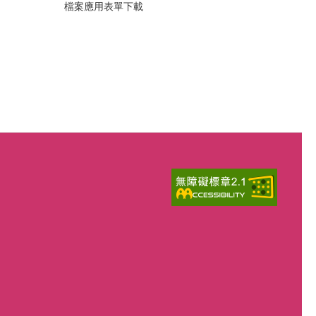
檔案應用表單下載