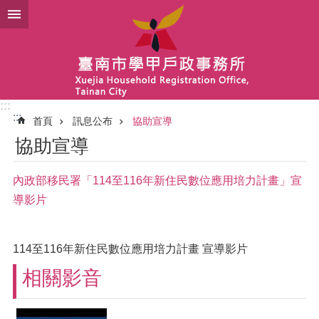
跳到主要內容區塊
:::
:::
首頁
訊息公布
協助宣導
協助宣導
內政部移民署「114至116年新住民數位應用培力計畫」宣
導影片
114至116年新住民數位應用培力計畫 宣導影片
相關影音