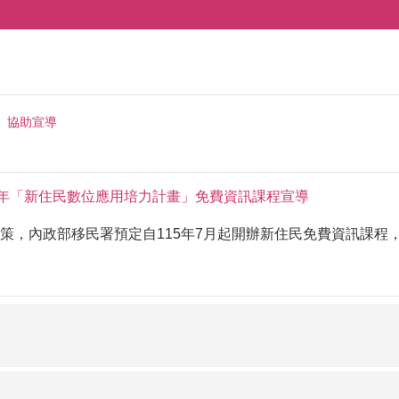
協助宣導
5年「新住民數位應用培力計畫」免費資訊課程宣導
策，內政部移民署預定自115年7月起開辦新住民免費資訊課程