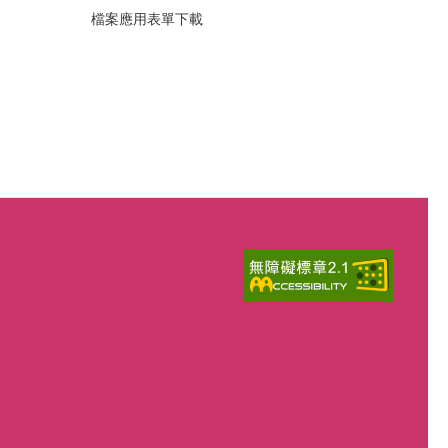
檔案應用表單下載