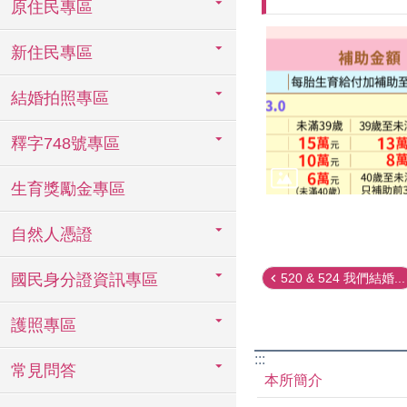
原住民專區
新住民專區
結婚拍照專區
釋字748號專區
生育獎勵金專區
自然人憑證
520 & 524 我們結婚...
國民身分證資訊專區
護照專區
:::
常見問答
本所簡介