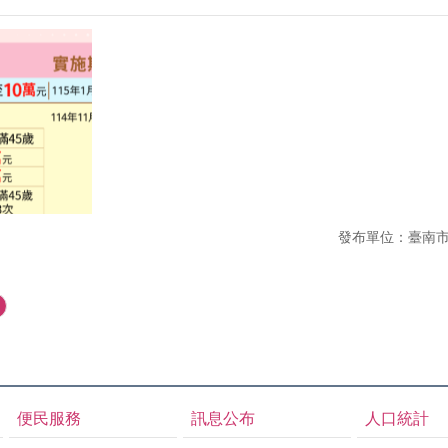
發布單位：臺南
便民服務
訊息公布
人口統計