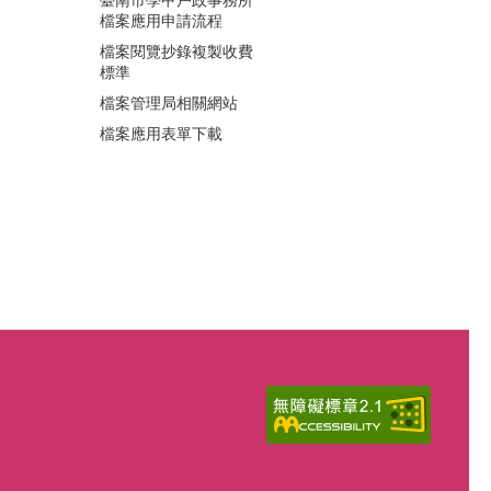
檔案應用申請流程
檔案閱覽抄錄複製收費
標準
檔案管理局相關網站
檔案應用表單下載