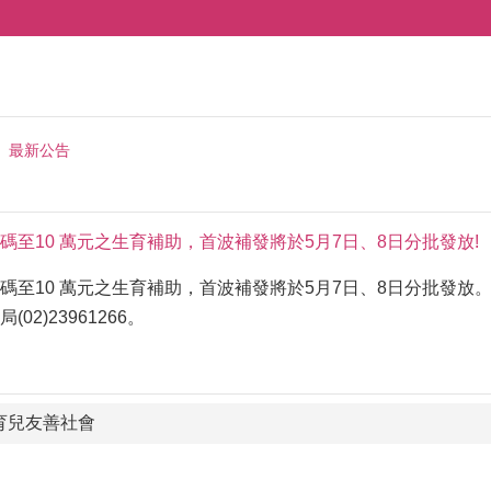
最新公告
碼至10 萬元之生育補助，首波補發將於5月7日、8日分批發放!
碼至10 萬元之生育補助，首波補發將於5月7日、8日分批發放
2)23961266。
育兒友善社會