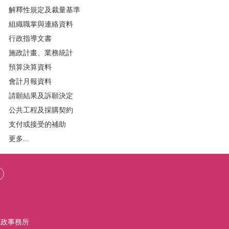
解釋性規定及裁量基準
組織職掌與連絡資料
行政指導文書
施政計畫、業務統計
預算決算資料
會計月報資料
請願結果及訴願決定
公共工程及採購契約
支付或接受的補助
更多...
戶政事務所