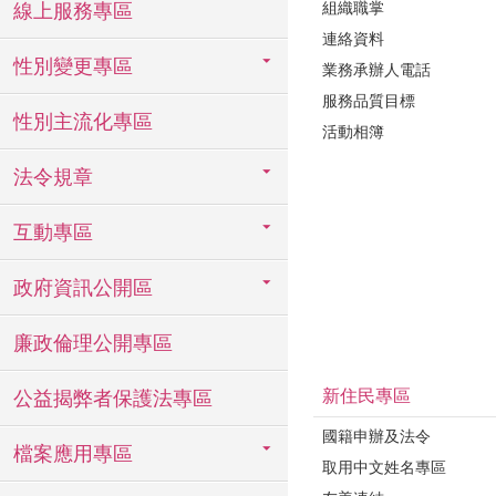
組織職掌
線上服務專區
連絡資料
性別變更專區
業務承辦人電話
服務品質目標
性別主流化專區
活動相簿
法令規章
互動專區
政府資訊公開區
廉政倫理公開專區
新住民專區
公益揭弊者保護法專區
國籍申辦及法令
檔案應用專區
取用中文姓名專區