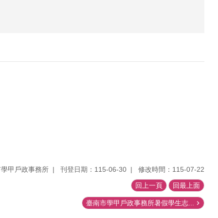
市學甲戶政事務所
刊登日期：115-06-30
修改時間：115-07-22
回上一頁
回最上面
臺南市學甲戶政事務所暑假學生志...