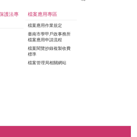
保護法專
檔案應用專區
檔案應用作業規定
臺南市學甲戶政事務所
檔案應用申請流程
檔案閱覽抄錄複製收費
標準
檔案管理局相關網站