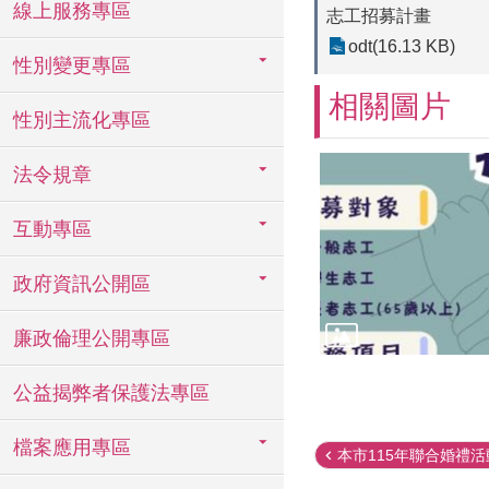
線上服務專區
志工招募計畫
odt(16.13 KB)
性別變更專區
相關圖片
性別主流化專區
法令規章
互動專區
政府資訊公開區
廉政倫理公開專區
公益揭弊者保護法專區
檔案應用專區
本市115年聯合婚禮活動