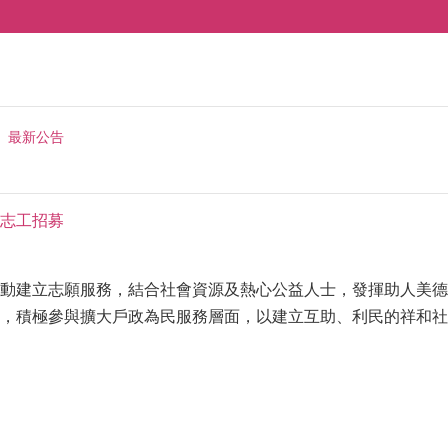
最新公告
志工招募
動建立志願服務，結合社會資源及熱心公益人士，發揮助人美德
，積極參與擴大戶政為民服務層面，以建立互助、利民的祥和社