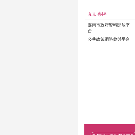
互動專區
臺南市政府資料開放平
台
公共政策網路參與平台