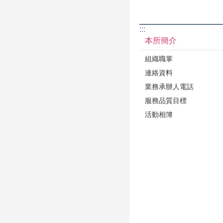
:::
本所簡介
組織職掌
連絡資料
業務承辦人電話
服務品質目標
活動相簿