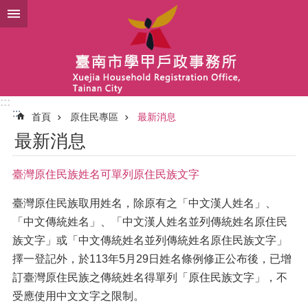
跳到主要內容區塊
:::
:::
首頁
原住民專區
最新消息
最新消息
臺灣原住民族姓名可單列原住民族文字
臺灣原住民族取用姓名，除原有之「中文漢人姓名」、
「中文傳統姓名」、「中文漢人姓名並列傳統姓名原住民
族文字」或「中文傳統姓名並列傳統姓名原住民族文字」
擇一登記外，於113年5月29日姓名條例修正公布後，已增
訂臺灣原住民族之傳統姓名得單列「原住民族文字」，不
受應使用中文文字之限制。