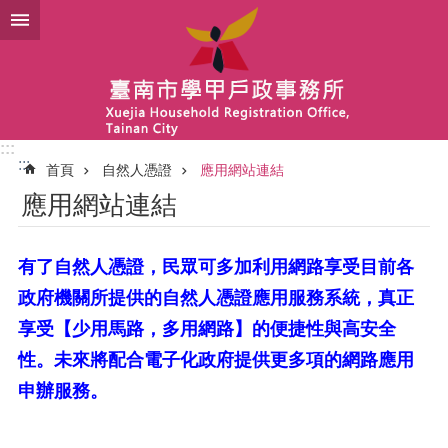
跳到主要內容區塊
:::
:::
首頁
自然人憑證
應用網站連結
應用網站連結
有了自然人憑證，民眾可多加利用網路享受目前各
政府機關所提供的自然人憑證應用服務系統，真正
享受【少用馬路，多用網路】的便捷性與高安全
性。未來將配合電子化政府提供更多項的網路應用
申辦服務。