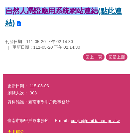
自然人憑證應用系統網站連結
(點此連
結)
刊登日期：111-05-20 下午 02:14:30
更新日期：111-05-20 下午 02:14:30
回上一頁
回最上面
:::
更新日期：
115-08-06
瀏覽人次：
363
資料維護：臺南市學甲戶政事務所
臺南市學甲戶政事務所 E-mail：
xuejia@mail.tainan.gov.tw
學甲辦公