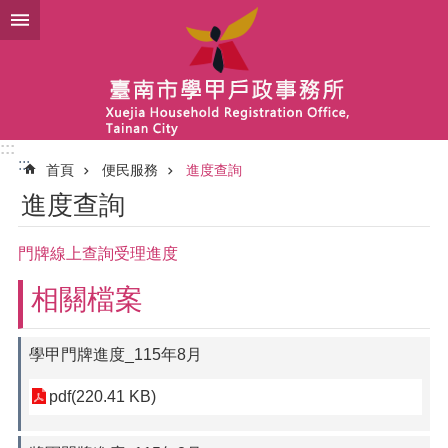
跳到主要內容區塊
:::
:::
首頁
便民服務
進度查詢
進度查詢
門牌線上查詢受理進度
相關檔案
學甲門牌進度_115年8月
pdf(220.41 KB)