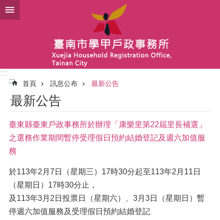
跳到主要內容區塊
:::
:::
首頁
訊息公布
最新公告
最新公告
臺東縣臺東戶政事務所於辦理「康樂里第22屆里長補選」
之選務作業期間暫停受理假日預約結婚登記及週六加值服
務
於113年2月7日（星期三）17時30分起至113年2月11日
（星期日）17時30分止，
及113年3月2日投票日（星期六）、3月3日（星期日）暫
停週六加值服務及受理假日預約結婚登記