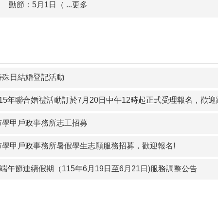
動節：5月1日（ ...更多
特殊日結婚登記活動
15年聯合婚禮活動訂於7月20日中午12時起正式受理報名，歡迎
市學甲戶政事務所志工招募
市學甲戶政事務所暑假學生志願服務招募，歡迎報名!
年端午節連續假期（115年6月19日至6月21日)服務調整公告