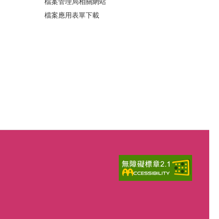
檔案管理局相關網站
檔案應用表單下載