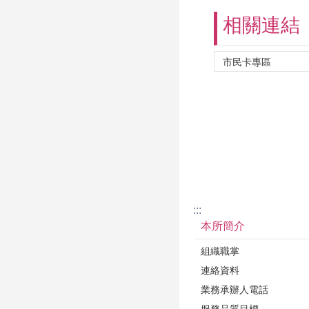
相關連結
:::
本所簡介
組織職掌
連絡資料
業務承辦人電話