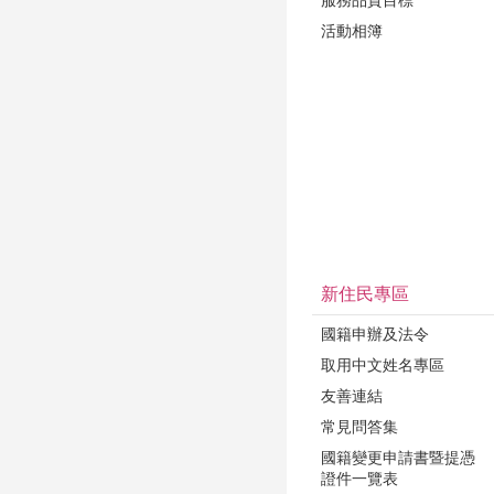
服務品質目標
活動相簿
新住民專區
國籍申辦及法令
取用中文姓名專區
友善連結
常見問答集
國籍變更申請書暨提憑
證件一覽表