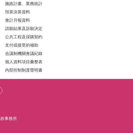
施政計畫、業務統計
預算決算資料
會計月報資料
請願結果及訴願決定
公共工程及採購契約
支付或接受的補助
合議制機關會議紀錄
個人資料項目彙整表
內部控制制度聲明書
戶政事務所