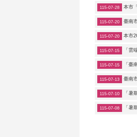
本市
115-07-28
臺南
115-07-20
本市2
115-07-20
「雲
115-07-15
「臺
115-07-15
臺南
115-07-13
「暑
115-07-10
「暑
115-07-08