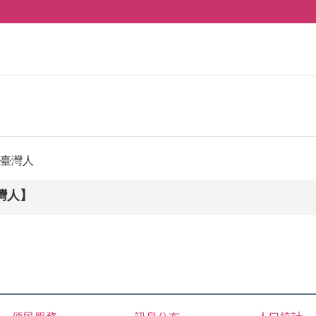
臺灣人
灣人】