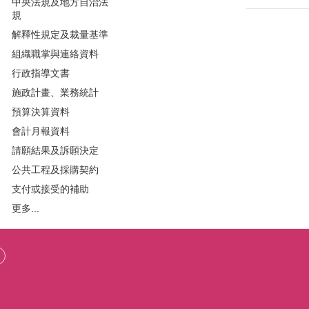
中央法規及地方自治法
規
解釋性規定及裁量基準
組織職掌與連絡資料
行政指導文書
施政計畫、業務統計
預算決算資料
會計月報資料
請願結果及訴願決定
公共工程及採購契約
支付或接受的補助
更多...