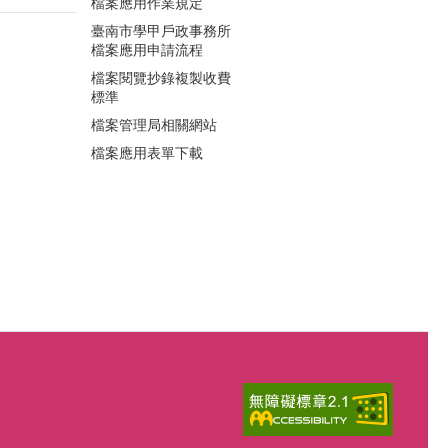
檔案應用作業規定
臺南市學甲戶政事務所
檔案應用申請流程
檔案閱覽抄錄複製收費
標準
檔案管理局相關網站
檔案應用表單下載