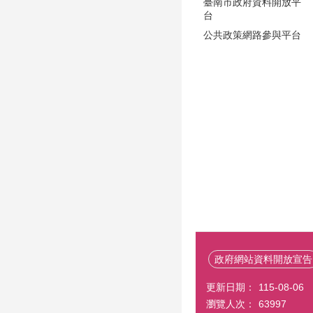
臺南市政府資料開放平
台
公共政策網路參與平台
政府網站資料開放宣告
更新日期：
115-08-06
瀏覽人次：
63997