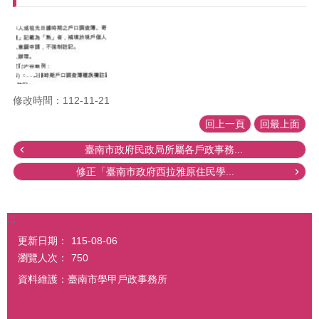
修改時間：112-11-21
回上一頁
回最上面
臺南市政府民政局所屬各戶政事務...
修正「臺南市政府西拉雅原住民學...
:::
更新日期：
115-08-06
瀏覽人次：
750
資料維護：臺南市學甲戶政事務所