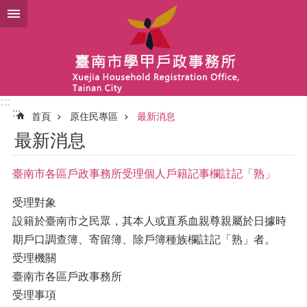
跳到主要內容區塊
:::
:::
首頁
原住民專區
最新消息
最新消息
臺南市各區戶政事務所受理個人戶籍記事欄註記「熟」
受理對象
設籍於臺南市之民眾，其本人或直系血親尊親屬於日據時
期戶口調查簿、寄留簿、除戶簿種族欄註記「熟」者。
受理機關
臺南市各區戶政事務所
受理事項