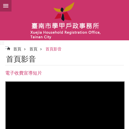
跳到主要內容區塊
:::
:::
首頁
首頁
首頁影音
首頁影音
電子收費宣導短片