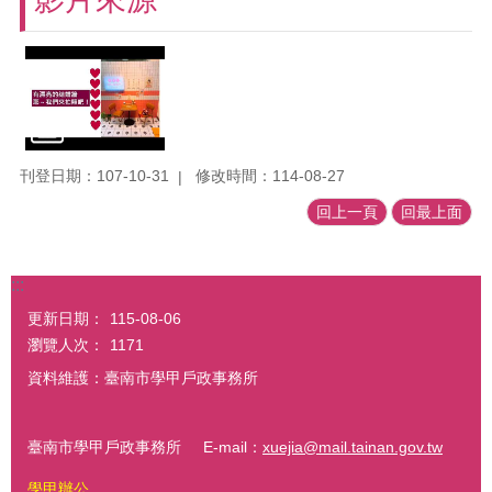
刊登日期：107-10-31
修改時間：114-08-27
回上一頁
回最上面
:::
更新日期：
115-08-06
瀏覽人次：
1171
資料維護：臺南市學甲戶政事務所
臺南市學甲戶政事務所 E-mail：
xuejia@mail.tainan.gov.tw
學甲辦公